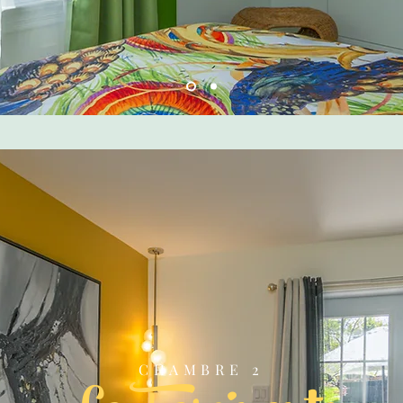
CHAMBRE 2