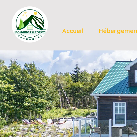
Accueil
Hébergemen