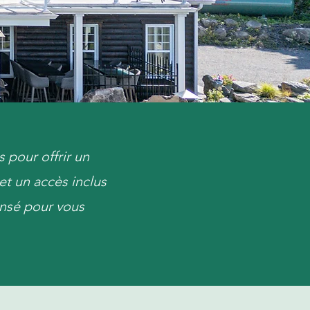
 pour offrir un
et un accès inclus
pensé pour vous